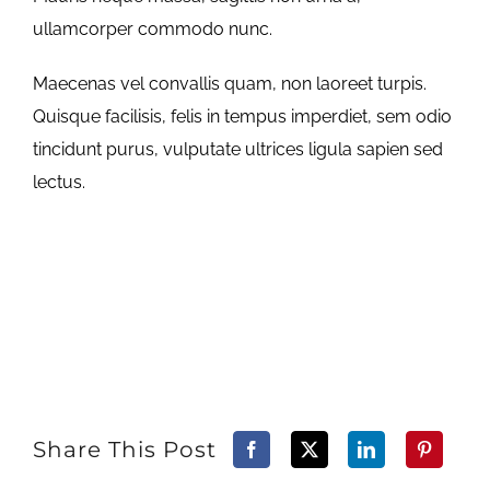
ullamcorper commodo nunc.
Maecenas vel convallis quam, non laoreet turpis.
Quisque facilisis, felis in tempus imperdiet, sem odio
tincidunt purus, vulputate ultrices ligula sapien sed
lectus.
Share This Post