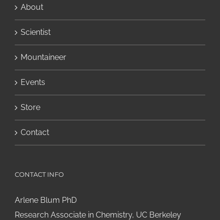
About
Scientist
Mountaineer
Events
Store
Contact
CONTACT INFO
Arlene Blum PhD
Research Associate in Chemistry, UC Berkeley