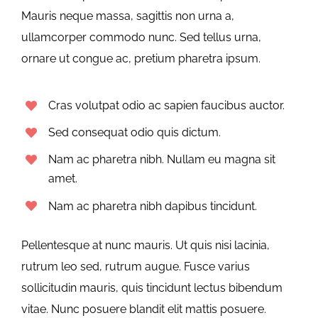
Mauris neque massa, sagittis non urna a,
ullamcorper commodo nunc. Sed tellus urna,
ornare ut congue ac, pretium pharetra ipsum.
Cras volutpat odio ac sapien faucibus auctor.
Sed consequat odio quis dictum.
Nam ac pharetra nibh. Nullam eu magna sit
amet.
Nam ac pharetra nibh dapibus tincidunt.
Pellentesque at nunc mauris. Ut quis nisi lacinia,
rutrum leo sed, rutrum augue. Fusce varius
sollicitudin mauris, quis tincidunt lectus bibendum
vitae. Nunc posuere blandit elit mattis posuere.