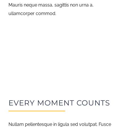
Mauris neque massa, sagittis non urna a,
ullamcorper commod.
EVERY MOMENT COUNTS
Nullam pellentesque in ligula sed volutpat. Fusce